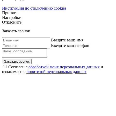
Инструкция по отключению cookies
Принять
Настройки
Отклонить
Заказать звонок
Введите ваше имя
Введите ваш телефон
Согласен с
обработкой моих персональных данных
и
ознакомлен с
политикой персональных данных