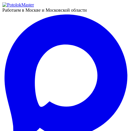
Работаем в Москве и Московской области