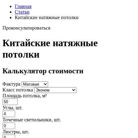
Главная
Статьи
Китайские натяжные потолки
Проконсультироваться
Китайские натяжные
потолки
Калькулятор стоимости
Фактура
Класс потолка
Площадь потолка, м²
Углы, шт.
Точечные светильники, шт.
Люстры, шт.