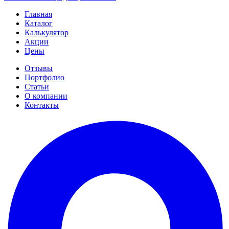
Главная
Каталог
Калькулятор
Акции
Цены
Отзывы
Портфолио
Статьи
О компании
Контакты