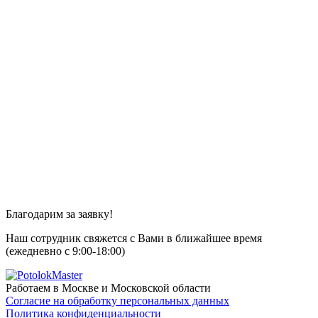
Благодарим за заявку!
Наш сотрудник свяжется с Вами в ближайшее время
(ежедневно с 9:00-18:00)
Работаем в Москве и Московской области
Согласие на обработку персональных данных
Политика конфиденциальности