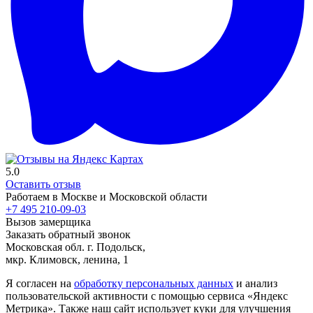
5.0
Оставить отзыв
Работаем в Москве и Московской области
+7 495 210-09-03
Вызов замерщика
Заказать обратный звонок
Московская обл. г. Подольск,
мкр. Климовск, ленина, 1
Я согласен на
обработку персональных данных
и анализ
пользовательской активности с помощью сервиса «Яндекс
Метрика». Также наш сайт использует куки для улучшения