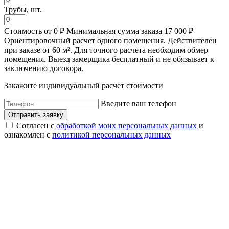
Трубы, шт.
Стоимость
от
0
₽
Минимальная сумма заказа 17 000 ₽
Ориентировочный расчет одного помещения. Действителен
при заказе от 60 м². Для точного расчета необходим обмер
помещения. Выезд замерщика бесплатный и не обязывает к
заключению договора.
Закажите индивидуальный расчет стоимости
Введите ваш телефон
Согласен с
обработкой моих персональных данных
и
ознакомлен с
политикой персональных данных