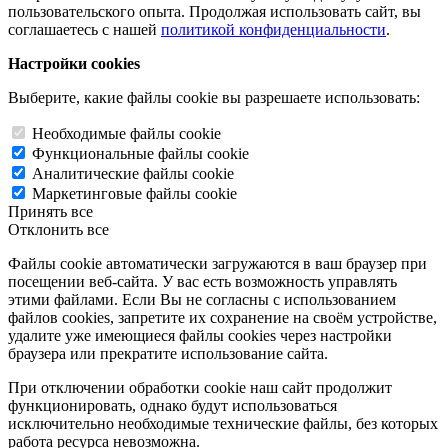
пользовательского опыта. Продолжая использовать сайт, вы
соглашаетесь с нашей
политикой конфиденциальности
.
Настройки cookies
Выберите, какие файлы cookie вы разрешаете использовать:
Необходимые файлы cookie
Функциональные файлы cookie
Аналитические файлы cookie
Маркетинговые файлы cookie
Принять все
Отклонить все
Файлы cookie автоматически загружаются в ваш браузер при
посещении веб-сайта. У вас есть возможность управлять
этими файлами. Если Вы не согласны с использованием
файлов cookies, запретите их сохранение на своём устройстве,
удалите уже имеющиеся файлы cookies через настройки
браузера или прекратите использование сайта.
При отключении обработки cookie наш сайт продолжит
функционировать, однако будут использоваться
исключительно необходимые технические файлы, без которых
работа ресурса невозможна.