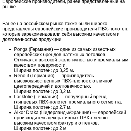
Европейские производители, ранее представленные на
рынке
Ранее на российском рынке также были широко
представлены европейские производители ПВХ-полотен,
которые зарекомендовали себя высоким качеством и
долговечностью продукции:
Pongs (Германия) — один из самых известных
европейских брендов натяжных потолков.
Отличался высокой экологичностью и премиальным
качеством поверхности.
Ширина полотен: до 3,25 м.
Renolit (Германия) — производитель
высококачественных ПВХ-пленок с отличной
цветопередачей и долговечностью.
Ширина полотен: до 3,2 м.
Lackfolie (Германия) — популярный бренд
глянцевых ПВХ-полотен премиального сегмента.
Ширина полотен: до 2,7 м.
Alkor Draka (Нидерланды/Франция) — европейский
производитель декоративных ПВХ-пленок с
высоким качеством фактур и оттенков.
Ширина полотен: до 2 м.