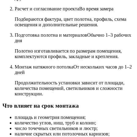
Расчет и согласование проекта
Во время замера
Подбираются фактура, цвет полотна, профиль, схема
освещения и дополнительные решения.
Подготовка полотна и материалов
Обычно 1–3 рабочих
дня
Полотно изготавливается по размерам помещения,
комплектуются профиль, закладные и крепления.
Монтаж натяжного потолка
От нескольких часов до 1–2
дней
Продолжительность установки зависит от площади,
количества помещений, светильников и сложности
конструкции.
Что влияет на срок монтажа
площадь и геометрия помещения;
количество углов, ниш, труб и колонн;
число точечных светильников и люстр;
наличие скрытых или потолочных карнизов;