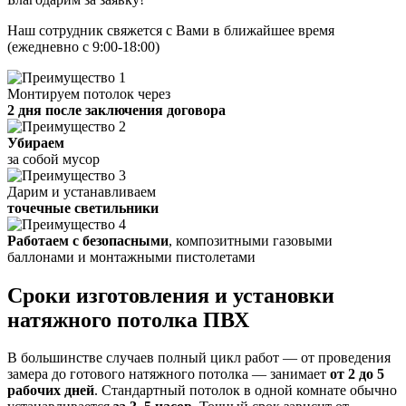
Наш сотрудник свяжется с Вами в ближайшее время
(ежедневно с 9:00-18:00)
Монтируем потолок через
2 дня после заключения договора
Убираем
за собой мусор
Дарим и устанавливаем
точечные светильники
Работаем с безопасными
, композитными газовыми
баллонами и монтажными пистолетами
Сроки изготовления и установки
натяжного потолка ПВХ
В большинстве случаев полный цикл работ — от проведения
замера до готового натяжного потолка — занимает
от 2 до 5
рабочих дней
. Стандартный потолок в одной комнате обычно