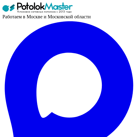
Работаем в Москве и Московской области