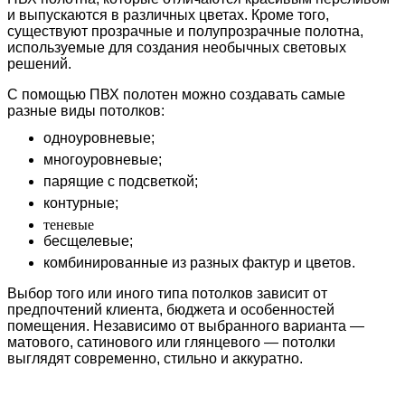
и выпускаются в различных цветах. Кроме того,
существуют прозрачные и полупрозрачные полотна,
используемые для создания необычных световых
решений.
С помощью ПВХ полотен можно создавать самые
разные виды потолков:
одноуровневые;
многоуровневые;
парящие с подсветкой;
контурные;
теневые
бесщелевые;
комбинированные из разных фактур и цветов.
Выбор того или иного типа потолков зависит от
предпочтений клиента, бюджета и особенностей
помещения. Независимо от выбранного варианта —
матового, сатинового или глянцевого — потолки
выглядят современно, стильно и аккуратно.