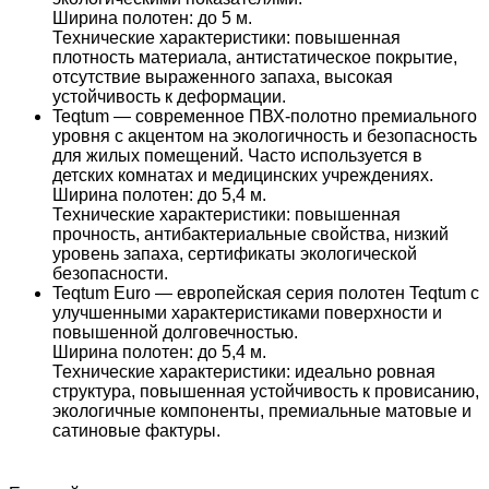
Ширина полотен: до 5 м.
Технические характеристики: повышенная
плотность материала, антистатическое покрытие,
отсутствие выраженного запаха, высокая
устойчивость к деформации.
Teqtum — современное ПВХ-полотно премиального
уровня с акцентом на экологичность и безопасность
для жилых помещений. Часто используется в
детских комнатах и медицинских учреждениях.
Ширина полотен: до 5,4 м.
Технические характеристики: повышенная
прочность, антибактериальные свойства, низкий
уровень запаха, сертификаты экологической
безопасности.
Teqtum Euro — европейская серия полотен Teqtum с
улучшенными характеристиками поверхности и
повышенной долговечностью.
Ширина полотен: до 5,4 м.
Технические характеристики: идеально ровная
структура, повышенная устойчивость к провисанию,
экологичные компоненты, премиальные матовые и
сатиновые фактуры.