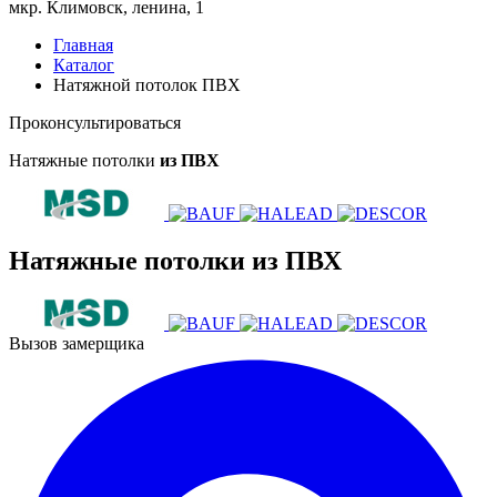
мкр. Климовск, ленина, 1
Главная
Каталог
Натяжной потолок ПВХ
Проконсультироваться
Натяжные потолки
из ПВХ
Натяжные потолки
из ПВХ
Вызов замерщика