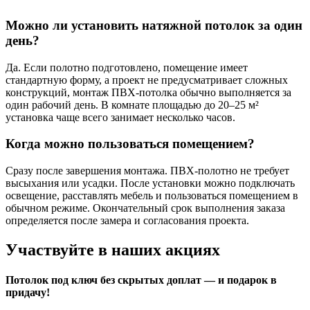
Можно ли установить натяжной потолок за один
день?
Да. Если полотно подготовлено, помещение имеет
стандартную форму, а проект не предусматривает сложных
конструкций, монтаж ПВХ-потолка обычно выполняется за
один рабочий день. В комнате площадью до 20–25 м²
установка чаще всего занимает несколько часов.
Когда можно пользоваться помещением?
Сразу после завершения монтажа. ПВХ-полотно не требует
высыхания или усадки. После установки можно подключать
освещение, расставлять мебель и пользоваться помещением в
обычном режиме. Окончательный срок выполнения заказа
определяется после замера и согласования проекта.
Участвуйте в наших акциях
Потолок под ключ без скрытых доплат — и подарок в
придачу!