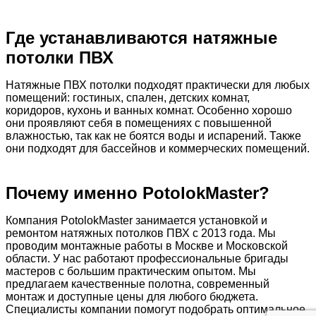
Где устанавливаются натяжные
потолки ПВХ
Натяжные ПВХ потолки подходят практически для любых
помещений: гостиных, спален, детских комнат,
коридоров, кухонь и ванных комнат. Особенно хорошо
они проявляют себя в помещениях с повышенной
влажностью, так как не боятся воды и испарений. Также
они подходят для бассейнов и коммерческих помещений.
Почему именно PotolokMaster?
Компания PotolokMaster занимается установкой и
ремонтом натяжных потолков ПВХ с 2013 года. Мы
проводим монтажные работы в Москве и Московской
области. У нас работают профессиональные бригады
мастеров с большим практическим опытом. Мы
предлагаем качественные полотна, современный
монтаж и доступные цены для любого бюджета.
Специалисты компании помогут подобрать оптимальное