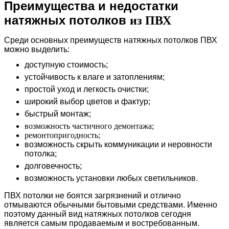
Преимущества и недостатки
натяжных потолков
из ПВХ
Среди основных преимуществ натяжных потолков ПВХ
можно выделить:
доступную стоимость;
устойчивость к влаге и затоплениям;
простой уход и легкость очистки;
широкий выбор цветов и фактур;
быстрый монтаж;
возможность частичного демонтажа;
ремонтопригодность;
возможность скрыть коммуникации и неровности
потолка;
долговечность;
возможность установки любых светильников.
ПВХ потолки не боятся загрязнений и отлично
отмываются обычными бытовыми средствами. Именно
поэтому данный вид натяжных потолков сегодня
является самым продаваемым и востребованным.