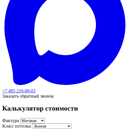
+7 495 210-09-03
Заказать обратный звонок
Калькулятор стоимости
Фактура
Класс потолка