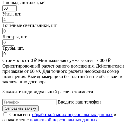
Площадь потолка, м²
Углы, шт.
Точечные светильники, шт.
Люстры, шт.
Трубы, шт.
Стоимость
от
0
₽
Минимальная сумма заказа 17 000 ₽
Ориентировочный расчет одного помещения. Действителен
при заказе от 60 м². Для точного расчета необходим обмер
помещения. Выезд замерщика бесплатный и не обязывает к
заключению договора.
Закажите индивидуальный расчет стоимости
Введите ваш телефон
Согласен с
обработкой моих персональных данных
и
ознакомлен с
политикой персональных данных